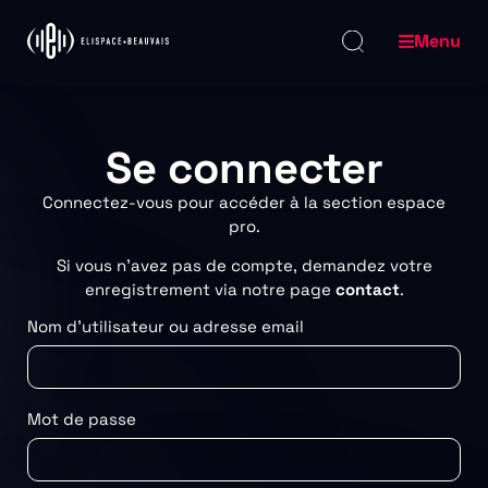
Menu
Se connecter
Connectez-vous pour accéder à la section espace
pro.
Si vous n’avez pas de compte, demandez votre
enregistrement via notre page
contact
.
Nom d'utilisateur ou adresse email
Mot de passe