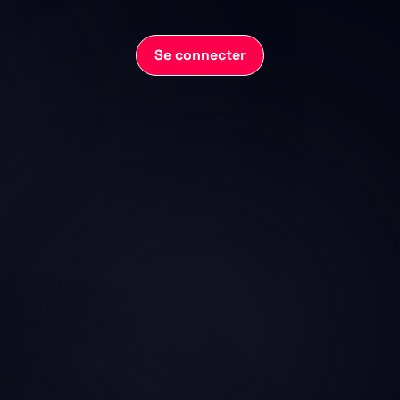
Se connecter