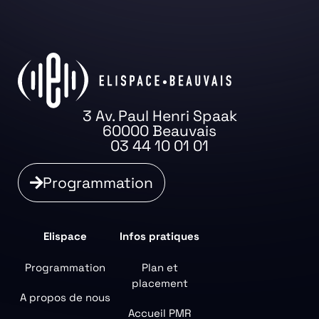
3 Av. Paul Henri Spaak
60000 Beauvais
03 44 10 01 01
Programmation
Elispace
Infos pratiques
Programmation
Plan et
placement
A propos de nous
Accueil PMR