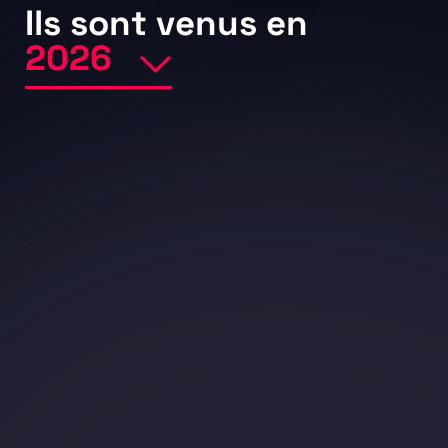
Ils sont venus en
SO FLOYD
31 janvier 2026