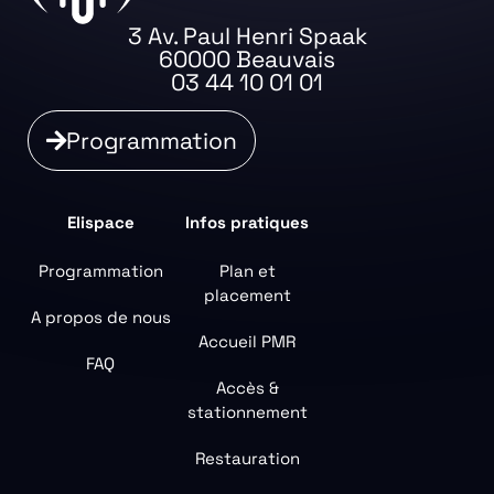
3 Av. Paul Henri Spaak
60000 Beauvais
03 44 10 01 01
Programmation
Elispace
Infos pratiques
Programmation
Plan et
placement
A propos de nous
Accueil PMR
FAQ
Accès &
stationnement
Restauration