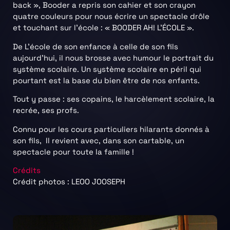
back », Booder a repris son cahier et son crayon
quatre couleurs pour nous écrire un spectacle drôle
et touchant sur l’école : « BOODER AH! L’ÉCOLE ».
De L’école de son enfance à celle de son fils
aujourd’hui, il nous brosse avec humour le portrait du
système scolaire. Un système scolaire en péril qui
pourtant est la base du bien être de nos enfants.
Tout y passe : ses copains, le harcèlement scolaire, la
recrée, ses profs.
Connu pour les cours particuliers hilarants donnés à
son fils, Il revient avec, dans son cartable, un
spectacle pour toute la famille !
Crédits
Crédit photos : LEOO JOOSEPH