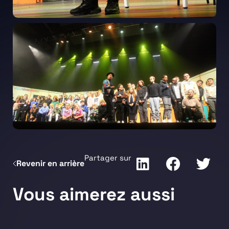
Partager sur
Revenir en arrière
Vous aimerez aussi
Aucun terme trouvé.