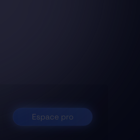
Espace pro