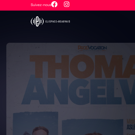
Suivez-nous