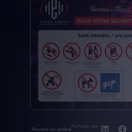
Partager sur
Revenir en arrière