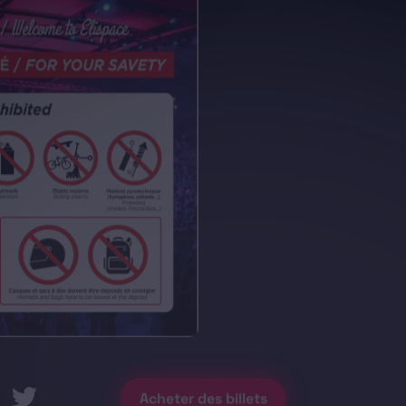
Acheter des billets